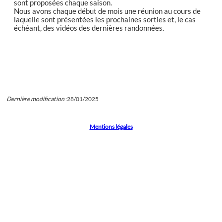
sont proposées chaque saison.
Nous avons chaque début de mois une réunion au cours de
laquelle sont présentées les prochaines sorties et, le cas
échéant, des vidéos des dernières randonnées.
Dernière modification
:
28/01/2025
Mentions légales