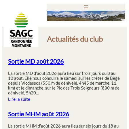
Aller
au
contenu
Actualités du club
Sortie MD août 2026
La sortie MD d’août 2026 aura lieu sur trois jours du 8 au
10 août. Elle nous conduira le samedi sur les crêtes de Bège
depuis Vicdessos (550 m de dénivelé, 4h45 de marche, 11
km) et le dimanche, sur le Pic des Trois Seigneurs (830 m de
dénivelé, 5h20…
Lire la suite
Sortie MHM août 2026
La sortie MHM d’août 2026 aura lieu sur six jours du 18 au