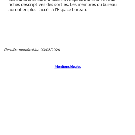
fiches descriptives des sorties. Les membres du bureau
auront en plus l’accès à l’Espace bureau.
Dernière modification
:
03/08/2026
Mentions légales