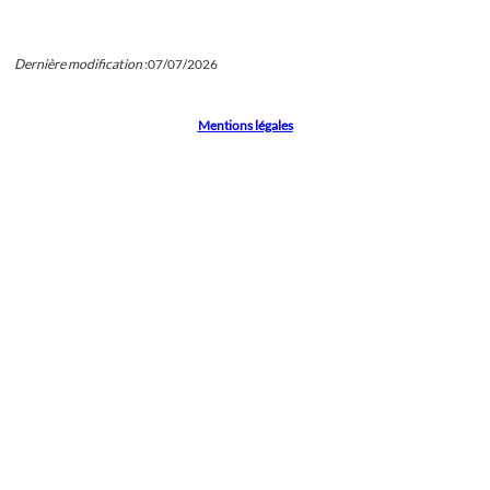
Dernière modification
:
07/07/2026
Mentions légales