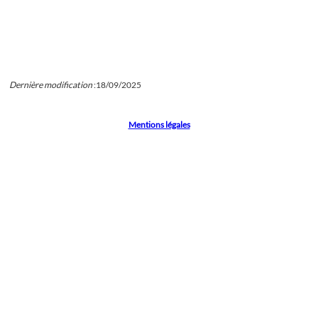
Dernière modification
:
18/09/2025
Mentions légales