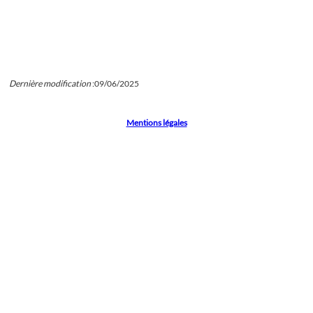
Dernière modification
:
09/06/2025
Mentions légales