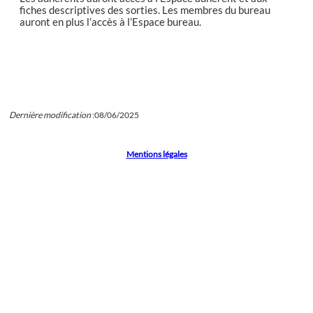
fiches descriptives des sorties. Les membres du bureau
auront en plus l’accès à l’Espace bureau.
Dernière modification
:
08/06/2025
Mentions légales